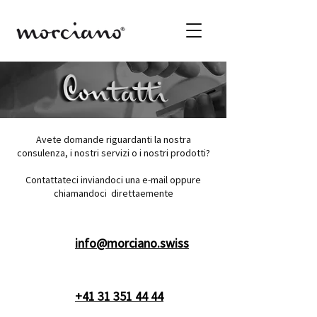
Avete domande riguardanti la nostra
consulenza, i nostri servizi o i nostri prodotti?
Contattateci inviandoci una e-mail oppure
chiamandoci direttaemente
info@morciano.swiss
+41 31 351 44 44