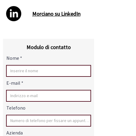
Morciano su LinkedIn
Modulo di contatto
Nome
E-mail
Telefono
Azienda