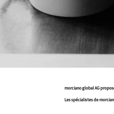
morciano global AG propose
Les spécialistes de morcian