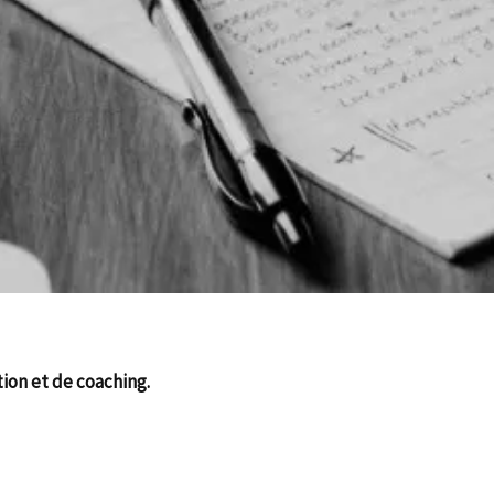
ion et de coaching.