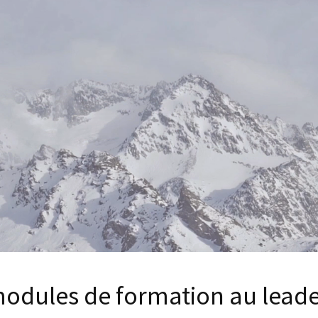
modules de formation au leade