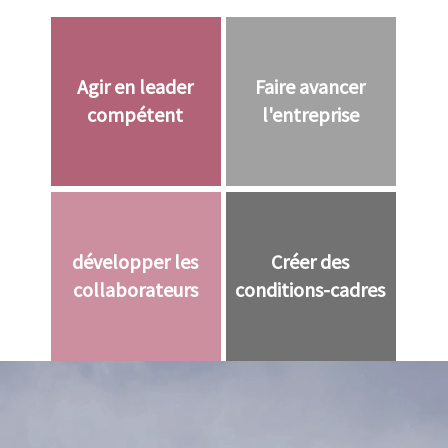
Agir en leader
Faire avancer
compétent
l'entreprise
développer les
Créer des
collaborateurs
conditions-cadres