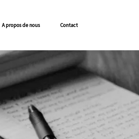
A propos de nous
Contact